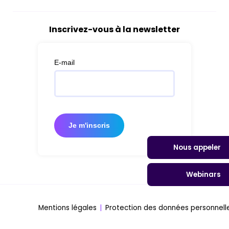
Inscrivez-vous à la newsletter
Nous appeler
Webinars
Mentions légales
Protection des données personnell