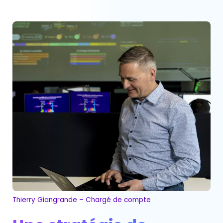
Thierry Giangrande – Chargé de compte