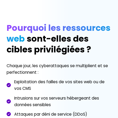
Pourquoi les ressources
web
sont-elles des
cibles privilégiées ?
Chaque jour, les cyberattaques se multiplient et se
perfectionnent :
Exploitation des failles de vos sites web ou de
vos CMS
Intrusions sur vos serveurs hébergeant des
données sensibles
Attaques par déni de service (DDoS)