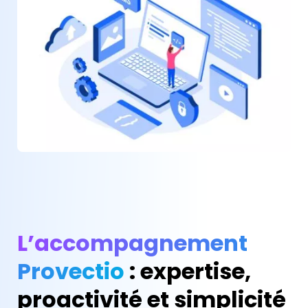
L’accompagnement
Provectio
: expertise,
proactivité et simplicité