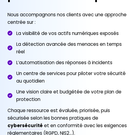
Nous accompagnons nos clients avec une approche
centrée sur :
La visibilité de vos actifs numériques exposés
La détection avancée des menaces en temps
réel
L’automatisation des réponses à incidents
Un centre de services pour piloter votre sécurité
au quotidien
Une vision claire et budgétée de votre plan de
protection
Chaque ressource est évaluée, priorisée, puis
sécurisée selon les bonnes pratiques de
cybersécurité
et en conformité avec les exigences
réglementaires (RGPD, NIS2…).