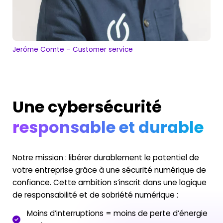
Jerôme Comte – Customer service
Une cybersécurité
responsable et durable
Notre mission : libérer durablement le potentiel de
votre entreprise grâce à une sécurité numérique de
confiance. Cette ambition s’inscrit dans une logique
de responsabilité et de sobriété numérique :
Moins d’interruptions = moins de perte d’énergie