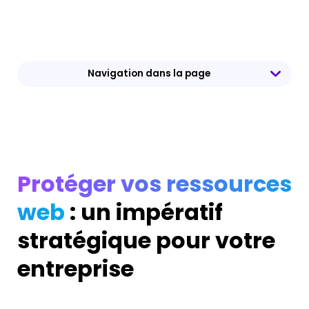
Navigation dans la page
Protéger vos ressources
web
: un impératif
stratégique pour votre
entreprise