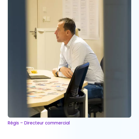
Régis – Directeur commercial