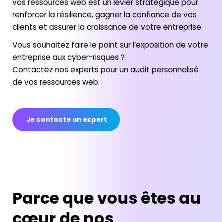
vos ressources web est un levier stratégique pour
renforcer la résilience, gagner la confiance de vos
clients et assurer la croissance de votre entreprise.
Vous souhaitez faire le point sur l’exposition de votre
entreprise aux cyber-risques ?
Contactez nos experts pour un audit personnalisé
de vos ressources web.
Je contacte un expert
Parce que vous êtes au
cœur de nos