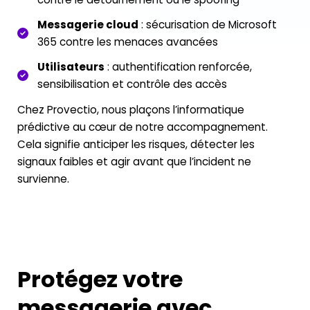
Messagerie cloud
: sécurisation de Microsoft
365 contre les menaces avancées
Utilisateurs
: authentification renforcée,
sensibilisation et contrôle des accès
Chez Provectio, nous plaçons l’informatique
prédictive au cœur de notre accompagnement.
Cela signifie anticiper les risques, détecter les
signaux faibles et agir avant que l’incident ne
survienne.
Protégez votre
messagerie avec