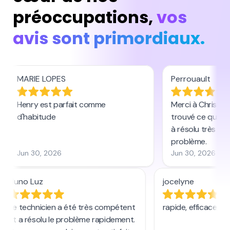
préoccupations,
vos
avis sont primordiaux.