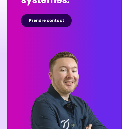
Prendre contact