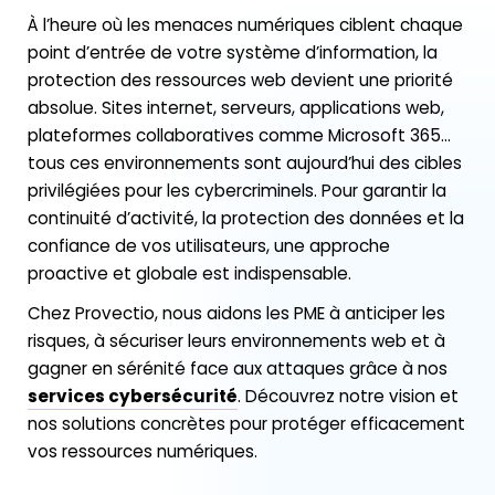
À l’heure où les menaces numériques ciblent chaque
point d’entrée de votre système d’information, la
protection des ressources web devient une priorité
absolue. Sites internet, serveurs, applications web,
plateformes collaboratives comme Microsoft 365…
tous ces environnements sont aujourd’hui des cibles
privilégiées pour les cybercriminels. Pour garantir la
continuité d’activité, la protection des données et la
confiance de vos utilisateurs, une approche
proactive et globale est indispensable.
Chez Provectio, nous aidons les PME à anticiper les
risques, à sécuriser leurs environnements web et à
gagner en sérénité face aux attaques grâce à nos
services cybersécurité
. Découvrez notre vision et
nos solutions concrètes pour protéger efficacement
vos ressources numériques.