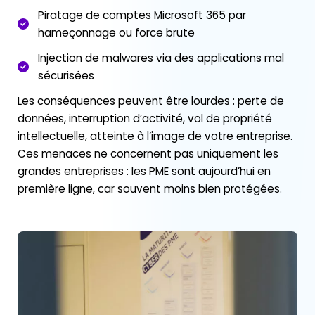
Piratage de comptes Microsoft 365 par
hameçonnage ou force brute
Injection de malwares via des applications mal
sécurisées
Les conséquences peuvent être lourdes : perte de
données, interruption d’activité, vol de propriété
intellectuelle, atteinte à l’image de votre entreprise.
Ces menaces ne concernent pas uniquement les
grandes entreprises : les PME sont aujourd’hui en
première ligne, car souvent moins bien protégées.