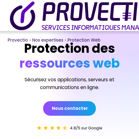
Provectio
›
Nos expertises
›
Protection Web
Protection des
ressources web
Sécurisez vos applications, serveurs et
communications en ligne.
Nous contacter
4.8/5 sur Google