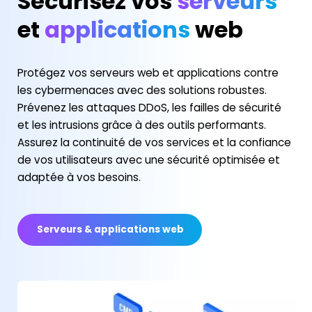
Sécurisez vos
serveurs
et
applications
web
Protégez vos serveurs web et applications contre
les cybermenaces avec des solutions robustes.
Prévenez les attaques DDoS, les failles de sécurité
et les intrusions grâce à des outils performants.
Assurez la continuité de vos services et la confiance
de vos utilisateurs avec une sécurité optimisée et
adaptée à vos besoins.
Serveurs & applications web