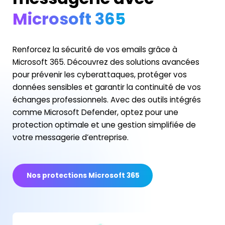
Microsoft 365
Renforcez la sécurité de vos emails grâce à
Microsoft 365. Découvrez des solutions avancées
pour prévenir les cyberattaques, protéger vos
données sensibles et garantir la continuité de vos
échanges professionnels. Avec des outils intégrés
comme Microsoft Defender, optez pour une
protection optimale et une gestion simplifiée de
votre messagerie d’entreprise.
Nos protections Microsoft 365