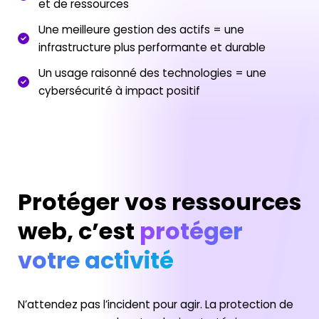
et de ressources
Une meilleure gestion des actifs = une
infrastructure plus performante et durable
Un usage raisonné des technologies = une
cybersécurité à impact positif
Protéger vos ressources
web, c’est
protéger
votre activité
N’attendez pas l’incident pour agir. La protection de