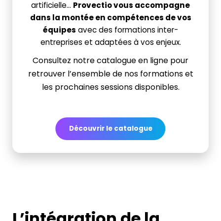
artificielle…
Provectio vous accompagne
dans la montée en compétences de vos
équipes
avec des formations inter-
entreprises et adaptées à vos enjeux.
Consultez notre catalogue en ligne pour
retrouver l’ensemble de nos formations et
les prochaines sessions disponibles.
Découvrir le catalogue
L’intégration de la