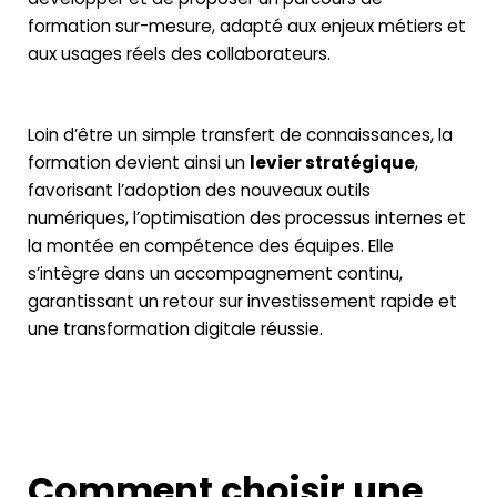
formation sur-mesure, adapté aux enjeux métiers et
aux usages réels des collaborateurs.
Loin d’être un simple transfert de connaissances, la
formation devient ainsi un
levier stratégique
,
favorisant l’adoption des nouveaux outils
numériques, l’optimisation des processus internes et
la montée en compétence des équipes. Elle
s’intègre dans un accompagnement continu,
garantissant un retour sur investissement rapide et
une transformation digitale réussie.
Comment choisir une