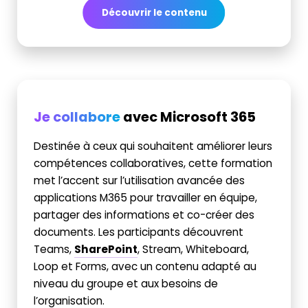
Découvrir le contenu
Je collabore
avec Microsoft 365
Destinée à ceux qui souhaitent améliorer leurs
compétences collaboratives, cette formation
met l’accent sur l’utilisation avancée des
applications M365 pour travailler en équipe,
partager des informations et co-créer des
documents. Les participants découvrent
Teams,
SharePoint
, Stream, Whiteboard,
Loop et Forms, avec un contenu adapté au
niveau du groupe et aux besoins de
l’organisation.