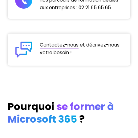
aux entreprises :
02 21 65 65 65
Contactez-nous
et décrivez-nous
votre besoin !
Pourquoi
se former à
Microsoft 365
?