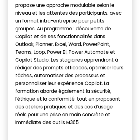
propose une approche modulable selon le
niveau et les attentes des participants, avec
un format intra-entreprise pour petits
groupes. Au programme : découverte de
Copilot et de ses fonctionnalités dans
Outlook, Planner, Excel, Word, PowerPoint,
Teams, Loop, Power BI, Power Automate et
Copilot Studio. Les stagiaires apprendront à
rédiger des prompts efficaces, optimiser leurs
tâches, automatiser des processus et
personnaliser leur expérience Copilot. La
formation aborde également la sécurité,
l’éthique et la conformité, tout en proposant
des ateliers pratiques et des cas d’usage
réels pour une prise en main concrète et
immédiate des outils M365