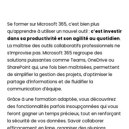
Se former sur Microsoft 365, c’est bien plus
qu’apprendre à utiliser un nouvel outil :
c’est investir
dans sa productivité et son agilité au quotidien
.
La maîtrise des outils collaboratifs professionnels ne
s’improvise pas. Microsoft 365 regroupe des
solutions puissantes comme Teams, OneDrive ou
SharePoint qui, une fois bien maîtrisées, permettent
de simplifier la gestion des projets, d’optimiser le
partage d’informations et de fluidifier la
communication d’équipe.
Grâce à une formation adaptée, vous découvrirez
des fonctionnalités parfois insoupçonnées qui vous
feront gagner un temps précieux, tout en renforçant
la sécurité de vos données. Savoir collaborer
efficacement en ligne, organiser des réunions