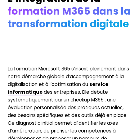
formation M365 dans la
transformation digitale
La formation Microsoft 365 s’inscrit pleinement dans
notre démarche globale d’accompagnement à la
digitalisation et à l’optimisation du
service
informatique
des entreprises. Elle débute
systématiquement par un checkup M365 : une
évaluation personnalisée des pratiques actuelles,
des besoins spécifiques et des outils déjà en place.
Ce diagnostic initial permet d’identifier les axes
d’amélioration, de prioriser les compétences à
développer et de proposer un parcours de