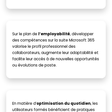
Sur le plan de
l’employabilité
, développer
des compétences sur la suite Microsoft 365
valorise le profil professionnel des
collaborateurs, augmente leur adaptabilité et
facilite leur accès à de nouvelles opportunités
ou évolutions de poste.
En matière d’
optimisation du quotidien
, les
utilisateurs formés bénéficient de pratiques