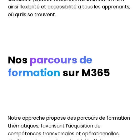
ainsi flexibilité et accessibilité à tous les apprenants,
où qu’ils se trouvent.
Nos
parcours
de
formation
sur M365
Notre approche propose des parcours de formation
thématiques, favorisant l’acquisition de
compétences transversales et opérationnelles.