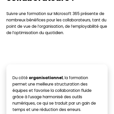
Suivre une formation sur Microsoft 365 présente de
nombreux bénéfices pour les collaborateurs, tant du
point de vue de l’organisation, de l’employabilité que
de l’optimisation du quotidien.
Du côté
organisationnel
, la formation
permet une meilleure structuration des
équipes et favorise la collaboration fluide
grâce à l’usage harmonisé des outils
numériques, ce qui se traduit par un gain de
temps et une réduction des erreurs.