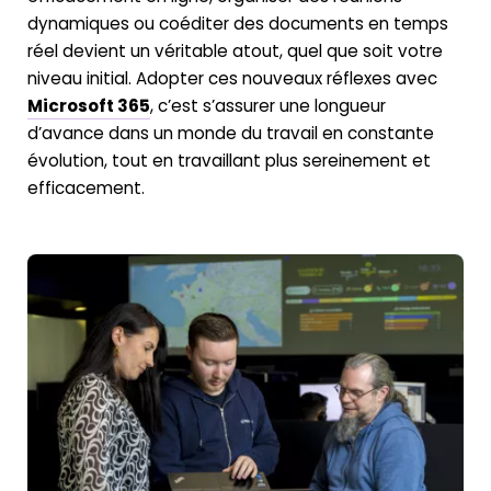
dynamiques ou coéditer des documents en temps
réel devient un véritable atout, quel que soit votre
niveau initial. Adopter ces nouveaux réflexes avec
Microsoft 365
, c’est s’assurer une longueur
d’avance dans un monde du travail en constante
évolution, tout en travaillant plus sereinement et
efficacement.