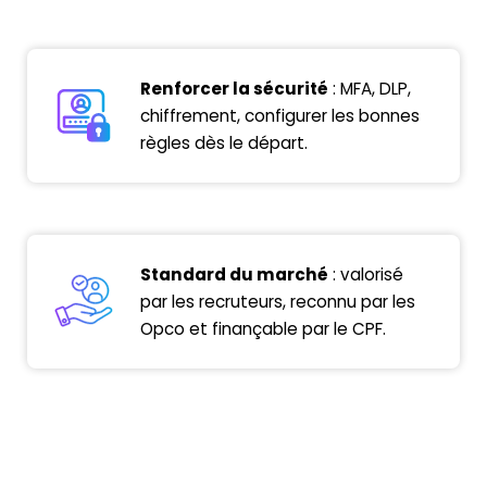
Renforcer la sécurité
: MFA, DLP,
chiffrement,
configurer
les bonnes
règles dès le départ.
Standard du marché
: valorisé
par les recruteurs, reconnu par les
Opco
et finançable par le
CPF
.