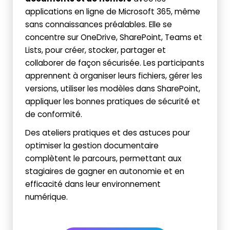
applications en ligne de Microsoft 365, même
sans connaissances préalables. Elle se
concentre sur OneDrive, SharePoint, Teams et
Lists, pour créer, stocker, partager et
collaborer de façon sécurisée. Les participants
apprennent à organiser leurs fichiers, gérer les
versions, utiliser les modèles dans SharePoint,
appliquer les bonnes pratiques de sécurité et
de conformité.
Des ateliers pratiques et des astuces pour
optimiser la gestion documentaire
complètent le parcours, permettant aux
stagiaires de gagner en autonomie et en
efficacité dans leur environnement
numérique.