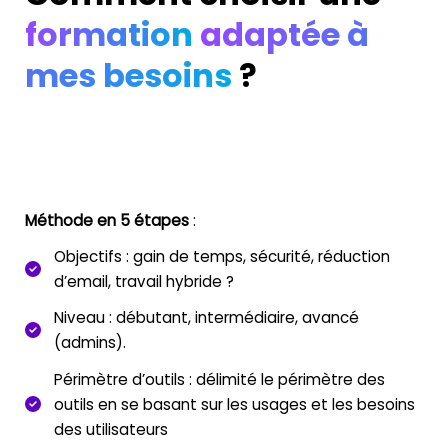
formation
adaptée à
mes besoins
?
Méthode en 5 étapes
:
Objectifs
: gain de temps, sécurité, réduction
d’email, travail hybride ?
Niveau
: débutant, intermédiaire, avancé
(admins).
Périmètre d’outils
: délimité le périmètre des
outils en se basant sur les usages et les besoins
des utilisateurs