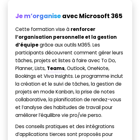
Je m’organise
avec Microsoft 365
Cette formation vise à
renforcer
l’organisation personnelle et la gestion
d’équipe
grâce aux outils M365. Les
participants découvrent comment gérer leurs
tâches, projets et listes à faire avec To Do,
Planner, Lists,
Teams
, Outlook, OneNote,
Bookings et Viva Insights. Le programme inclut
la création et le suivi de tâches, la gestion de
projets en mode Kanban, la prise de notes
collaborative, la planification de rendez-vous
et l’analyse des habitudes de travail pour
améliorer l’équilibre vie pro/vie perso.
Des conseils pratiques et des intégrations
d’applications tierces sont proposés pour