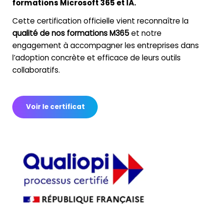
formations Microsoft 365 et IA.
Cette certification officielle vient reconnaître la
qualité de nos formations M365
et notre
engagement à accompagner les entreprises dans
l’adoption concrète et efficace de leurs outils
collaboratifs.
Voir le certificat