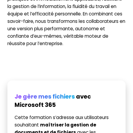
la gestion de l’information, la fluidité du travail en
équipe et l’efficacité personnelle. En combinant ces
savoir-faire, nous transformons les collaborateurs en
une version plus performante, autonome et
confiante d’eux-mêmes, véritable moteur de
réussite pour l’entreprise.
Je gère mes fichiers
avec
Microsoft 365
Cette formation s’adresse aux utilisateurs
souhaitant
maîtriser la gestion de
documents et de fichiers
avec les