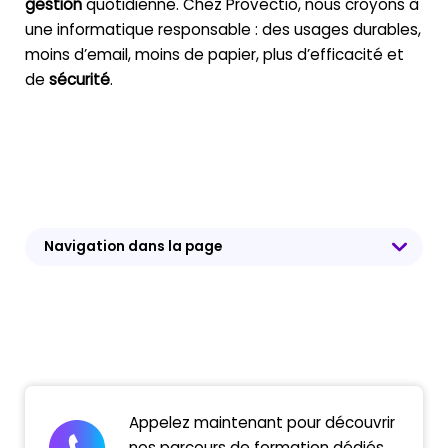
gestion
quotidienne. Chez Provectio, nous croyons à
une informatique responsable : des usages durables,
moins d’email, moins de papier, plus d’efficacité et
de
sécurité
.
Navigation dans la page
Appelez maintenant
pour découvrir
nos parcours de formation dédiés