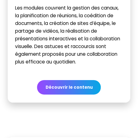
Les modules couvrent la gestion des canaux,
la planification de réunions, la coédition de
documents, la création de sites d’équipe, le
partage de vidéos, la réalisation de
présentations interactives et la collaboration
visuelle. Des astuces et raccourcis sont
également proposés pour une collaboration
plus efficace au quotidien.
Découvrir le contenu