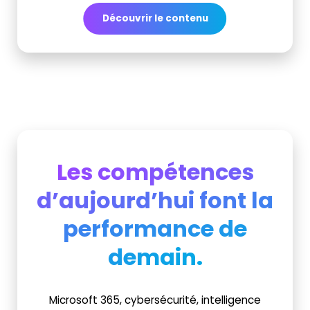
Découvrir le contenu
Les compétences
d’aujourd’hui font la
performance de
demain.
Microsoft 365, cybersécurité, intelligence