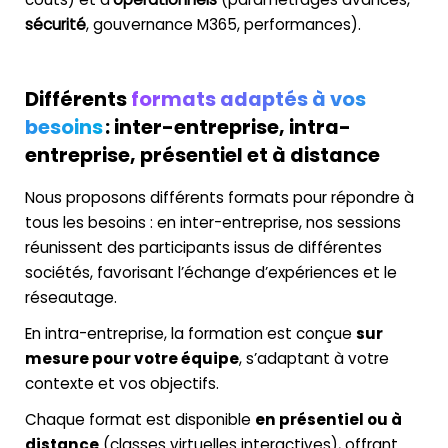
sécurité
, gouvernance M365, performances).
Différents
formats adaptés à vos
besoins
:
inter-entreprise, intra-
entreprise, présentiel et à distance
Nous proposons différents formats pour répondre à
tous les besoins : en inter-entreprise, nos sessions
réunissent des participants issus de différentes
sociétés, favorisant l’échange d’expériences et le
réseautage.
En intra-entreprise, la formation est conçue
sur
mesure pour votre équipe
, s’adaptant à votre
contexte et vos objectifs.
Chaque format est disponible
en présentiel ou à
distance
(classes virtuelles interactives), offrant