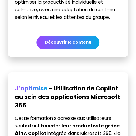
optimiser la productivité individuelle et
collective, avec une adaptation du contenu
selon le niveau et les attentes du groupe.
Découvrir le contenu
J’optimise
– Utilisation de Copilot
au sein des applications Microsoft
365
Cette formation s’adresse aux utilisateurs
souhaitant
booster leur productivité grâce
à l’IA
Copilot
intégrée dans Microsoft 365. Elle