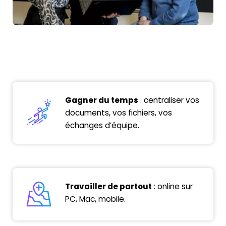
Gagner du temps
: centraliser vos
documents
, vos
fichiers
, vos
échanges d’
équipe
.
Travailler de partout
:
online
sur
PC, Mac, mobile.