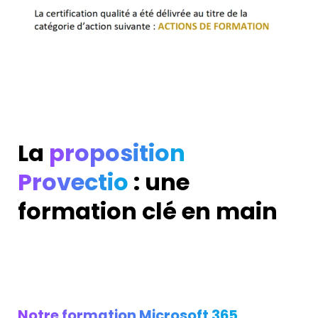
La
proposition
Provectio
: une
formation clé en main
Notre formation Microsoft 365