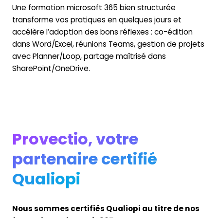
Une
formation
microsoft
365
bien structurée
transforme vos pratiques en quelques jours et
accélère l’adoption des bons réflexes :
co-édition
dans Word/Excel, réunions Teams,
gestion
de projets
avec Planner/Loop, partage maîtrisé dans
SharePoint/OneDrive.
Provectio, votre
partenaire certifié
Qualiopi
Nous sommes certifiés Qualiopi au titre de nos