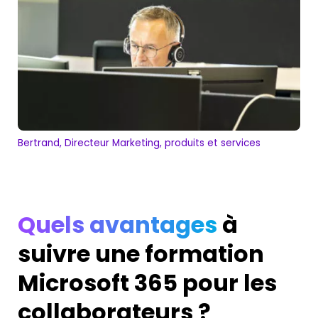
Bertrand, Directeur Marketing, produits et services
Quels avantages
à
suivre
une
formation
Microsoft 365
pour les
collaborateurs
?