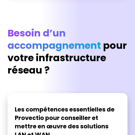
Besoin d’un
accompagnement
pour
votre infrastructure
réseau ?
Les compétences essentielles de
Provectio pour conseiller et
mettre en œuvre des solutions
LAN et WAN