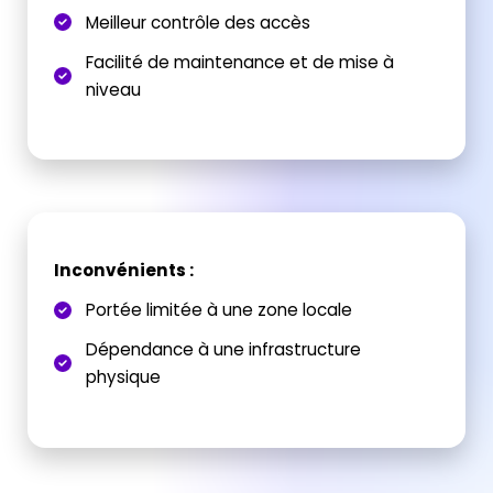
Meilleur contrôle des accès
Facilité de maintenance et de mise à
niveau
Inconvénients :
Portée limitée à une zone locale
Dépendance à une infrastructure
physique