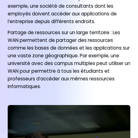
exemple, une société de consultants dont les
employés doivent accéder aux applications de
l’entreprise depuis différents endroits.
Partage de ressources sur un large territoire : Les
WAN permettent de partager des ressources
comme les bases de données et les applications sur
une vaste zone géographique. Par exemple, une
université avec des campus multiples peut utiliser un
WAN pour permettre à tous les étudiants et
professeurs d’accéder aux mêmes ressources
informatiques.