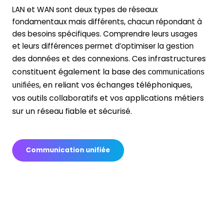
LAN et WAN sont deux types de réseaux
fondamentaux mais différents, chacun répondant à
des besoins spécifiques. Comprendre leurs usages
et leurs différences permet d’optimiser la gestion
des données et des connexions.
Ces infrastructures
constituent également la base des
communications
, en reliant vos échanges téléphoniques,
unifiées
vos outils collaboratifs et vos applications métiers
sur un réseau fiable et sécurisé.
Communication unifiée