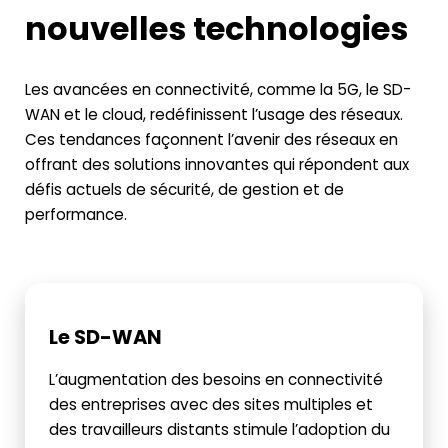
nouvelles technologies
Les avancées en connectivité, comme la 5G, le SD-
WAN et le cloud, redéfinissent l’usage des réseaux.
Ces tendances façonnent l’avenir des réseaux en
offrant des solutions innovantes qui répondent aux
défis actuels de sécurité, de gestion et de
performance.
Le SD-WAN
L’augmentation des besoins en connectivité
des entreprises avec des sites multiples et
des travailleurs distants stimule l’adoption du