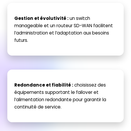
Gestion et évolutivité
:
un switch
manageable
et un routeur SD-WAN facilitent
l’administration et l’adaptation aux besoins
futurs.
Redondance et fiabilité
:
choisissez des
équipements supportant le failover et
l’alimentation redondante pour garantir la
continuité de service.