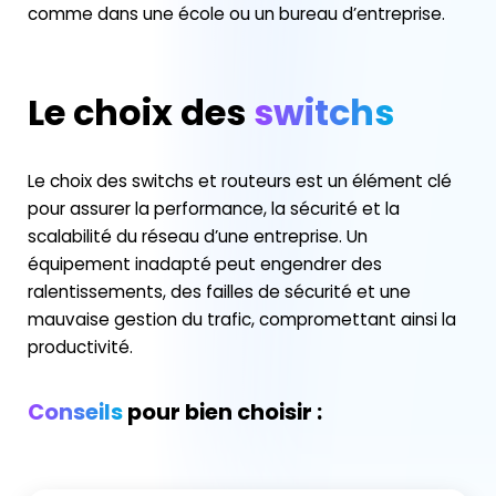
comme dans une école ou un bureau d’entreprise.
Le choix des
switchs
Le choix des switchs et routeurs est un élément clé
pour assurer la performance, la sécurité et la
scalabilité du réseau d’une entreprise. Un
équipement inadapté peut engendrer des
ralentissements, des failles de sécurité et une
mauvaise gestion du trafic, compromettant ainsi la
productivité.
Conseils
pour bien choisir :