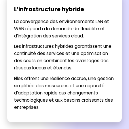
L’infrastructure hybride
La convergence des environnements LAN et
WAN répond à la demande de flexibilité et
d’intégration des services cloud.
Les infrastructures hybrides garantissent une
continuité des services et une optimisation
des coûts en combinant les avantages des
réseaux locaux et étendus.
Elles offrent une résilience accrue, une gestion
simplifiée des ressources et une capacité
d’adaptation rapide aux changements
technologiques et aux besoins croissants des
entreprises.