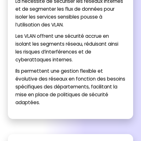
La nécessité de sécuriser les réseaux internes
et de segmenter les flux de données pour
isoler les services sensibles pousse à
l’utilisation des VLAN.
Les VLAN offrent une sécurité accrue en
isolant les segments réseau, réduisant ainsi
les risques d’interférences et de
cyberattaques internes.
Ils permettent une gestion flexible et
évolutive des réseaux en fonction des besoins
spécifiques des départements, facilitant la
mise en place de politiques de sécurité
adaptées.