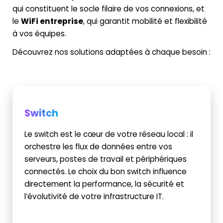
qui constituent le socle filaire de vos connexions, et
le
WiFi entreprise
, qui garantit mobilité et flexibilité
à vos équipes.
Découvrez nos solutions adaptées à chaque besoin :
Switch
Le switch est le cœur de votre réseau local : il
orchestre les flux de données entre vos
serveurs, postes de travail et périphériques
connectés. Le choix du bon switch influence
directement la performance, la sécurité et
l’évolutivité de votre infrastructure IT.