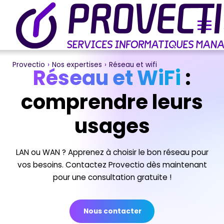
Provectio
›
Nos expertises
›
Réseau et wifi
Réseau et WiFi
:
comprendre leurs
usages
LAN ou WAN ? Apprenez à choisir le bon réseau pour
vos besoins. Contactez Provectio dès maintenant
pour une consultation gratuite !
Nous contacter