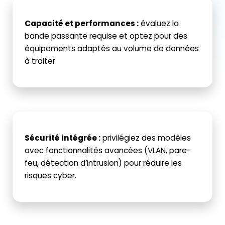
Capacité et performances
:
évaluez la
bande passante requise et optez pour des
équipements adaptés au volume de données
à traiter.
Sécurité intégrée :
privilégiez des modèles
avec fonctionnalités avancées (VLAN, pare-
feu, détection d’intrusion) pour réduire les
risques cyber.