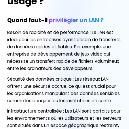
usage ?
Quand faut-il
privilégier un LAN ?
Besoin de rapidité et de performance : Le LAN est
idéal pour les entreprises ayant besoin de transferts
de données rapides et fiables. Par exemple, une
entreprise de développement de jeux vidéo qui
nécessite un transfert rapide de fichiers volumineux
entre les ordinateurs des développeurs.
Sécurité des données critique : Les réseaux LAN
offrent une sécurité accrue, ce qui est crucial pour
les organisations manipulant des données sensibles
comme les banques ou les institutions de santé.
Infrastructure centralisée : Les LAN sont parfaits pour
les environnements où les utilisateurs et les serveurs
sont situés dans un espace géographique restreint,