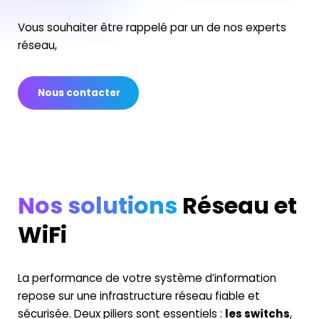
Vous souhaiter être rappelé par un de nos experts
réseau,
Nous contacter
Nos solutions
Réseau et
WiFi
La performance de votre système d’information
repose sur une infrastructure réseau fiable et
sécurisée. Deux piliers sont essentiels :
les switchs
,