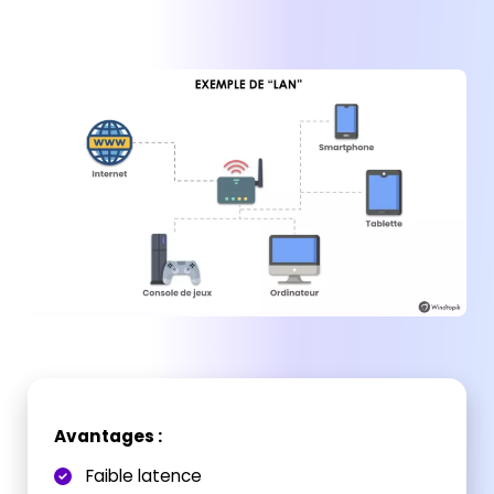
Avantages :
Faible latence