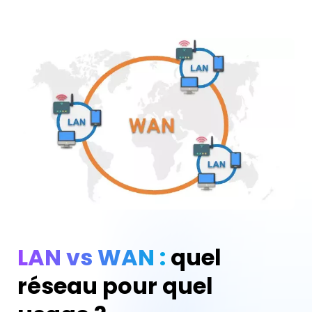
LAN vs WAN :
quel
réseau pour quel