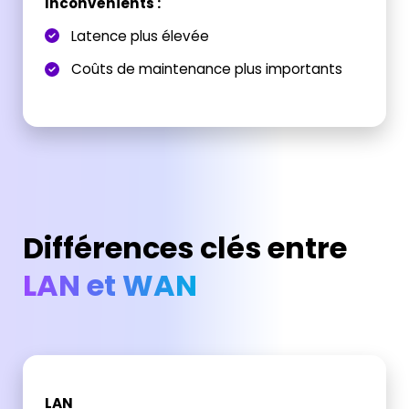
Inconvénients :
Latence plus élevée
Coûts de maintenance plus importants
Différences clés entre
LAN et WAN
LAN