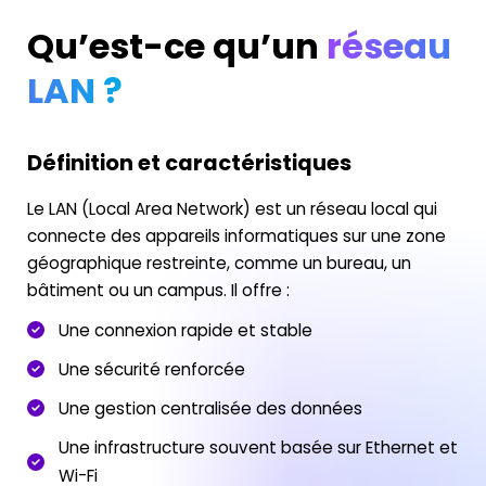
Qu’est-ce qu’un
réseau
LAN ?
Définition et caractéristiques
Le LAN (Local Area Network) est un réseau local qui
connecte des appareils informatiques sur une zone
géographique restreinte, comme un bureau, un
bâtiment ou un campus. Il offre :
Une connexion rapide et stable
Une sécurité renforcée
Une gestion centralisée des données
Une infrastructure souvent basée sur Ethernet et
Wi-Fi