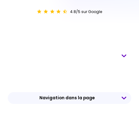
4.8/5 sur Google
Navigation dans la page