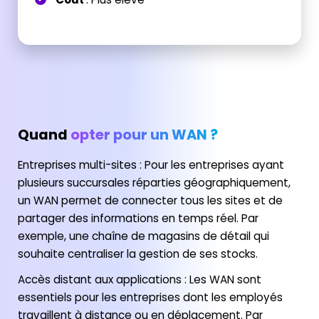
Quand
opter pour un WAN ?
Entreprises multi-sites : Pour les entreprises ayant
plusieurs succursales réparties géographiquement,
un WAN permet de connecter tous les sites et de
partager des informations en temps réel. Par
exemple, une chaîne de magasins de détail qui
souhaite centraliser la gestion de ses stocks.
Accès distant aux applications : Les WAN sont
essentiels pour les entreprises dont les employés
travaillent à distance ou en déplacement. Par