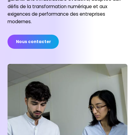
défis de la transformation numérique et aux
exigences de performance des entreprises
modernes.
Nous contacter