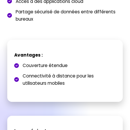
Accès à des applications cloud
Partage sécurisé de données entre différents
bureaux
Avantages :
Couverture étendue
Connectivité à distance pour les
utilisateurs mobiles