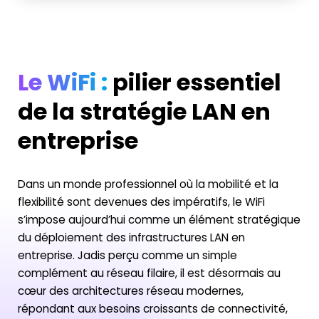
Le WiFi :
pilier essentiel
de la stratégie LAN en
entreprise
Dans un monde professionnel où la mobilité et la
flexibilité sont devenues des impératifs, le WiFi
s’impose aujourd’hui comme un élément stratégique
du déploiement des infrastructures LAN en
entreprise. Jadis perçu comme un simple
complément au réseau filaire, il est désormais au
cœur des architectures réseau modernes,
répondant aux besoins croissants de connectivité,