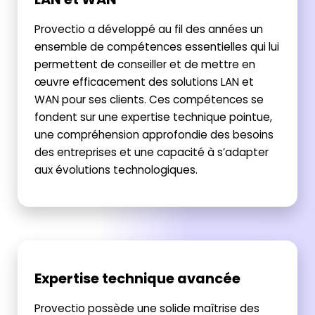
Provectio a développé au fil des années un
ensemble de compétences essentielles qui lui
permettent de conseiller et de mettre en
œuvre efficacement des solutions LAN et
WAN pour ses clients. Ces compétences se
fondent sur une expertise technique pointue,
une compréhension approfondie des besoins
des entreprises et une capacité à s’adapter
aux évolutions technologiques.
Expertise technique avancée
Provectio possède une solide maîtrise des