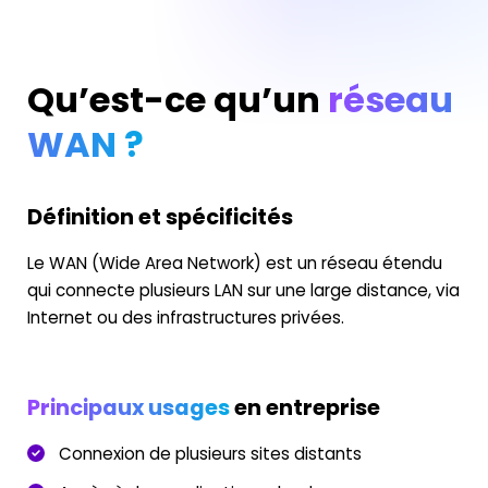
Qu’est-ce qu’un
réseau
WAN ?
Définition et spécificités
Le WAN (Wide Area Network) est un réseau étendu
qui connecte plusieurs LAN sur une large distance, via
Internet ou des infrastructures privées.
Principaux usages
en entreprise
Connexion de plusieurs sites distants