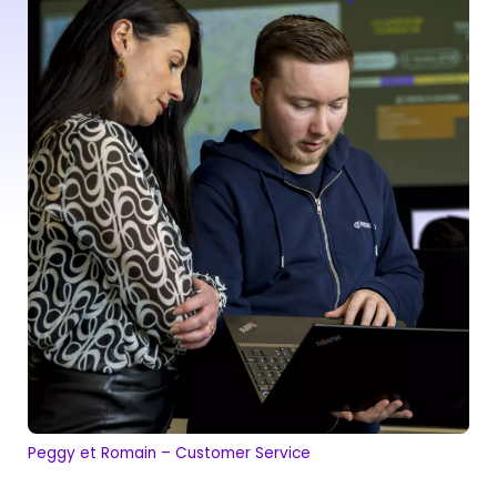
Peggy et Romain – Customer Service