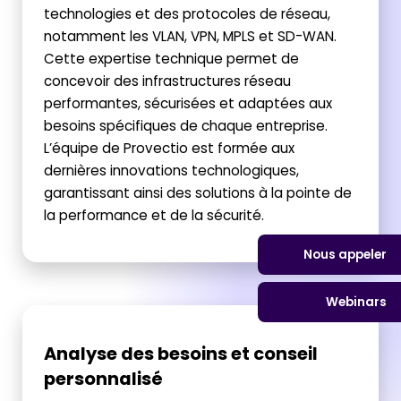
technologies et des protocoles de réseau,
notamment les VLAN, VPN, MPLS et SD-WAN.
Cette expertise technique permet de
concevoir des infrastructures réseau
performantes, sécurisées et adaptées aux
besoins spécifiques de chaque entreprise.
L’équipe de Provectio est formée aux
dernières innovations technologiques,
garantissant ainsi des solutions à la pointe de
la performance et de la sécurité.
Nous appeler
Webinars
Analyse des besoins et conseil
personnalisé