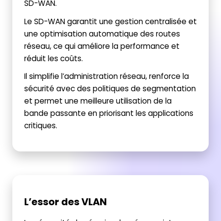
SD-WAN.
Le SD-WAN garantit une gestion centralisée et
une optimisation automatique des routes
réseau, ce qui améliore la performance et
réduit les coûts.
Il simplifie l’administration réseau, renforce la
sécurité avec des politiques de segmentation
et permet une meilleure utilisation de la
bande passante en priorisant les applications
critiques.
L’essor des VLAN