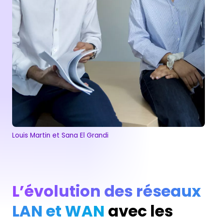
Louis Martin et Sana El Grandi
L’évolution des réseaux
LAN et WAN
avec les