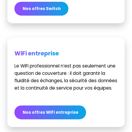
Nos offres Switch
WiFi entreprise
Le WiFi professionnel n’est pas seulement une
question de couverture : il doit garantir la
fluidité des échanges, la sécurité des données
et la continuité de service pour vos équipes.
Nos offres WiFi entreprise