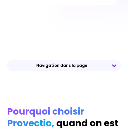
Navigation dans la page
Pourquoi c
hoisir
Provectio
,
quand on est