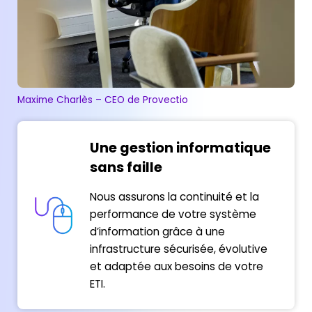
Maxime Charlès – CEO de Provectio
Une gestion informatique
sans faille
Nous assurons la continuité et la
performance de votre système
d’information grâce à une
infrastructure sécurisée, évolutive
et adaptée aux besoins de votre
ETI.