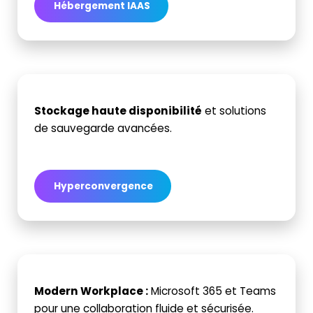
Hébergement IAAS
Stockage haute disponibilité
et solutions
de sauvegarde avancées.
Hyperconvergence
Modern Workplace
:
Microsoft 365 et Teams
pour une collaboration fluide et sécurisée.