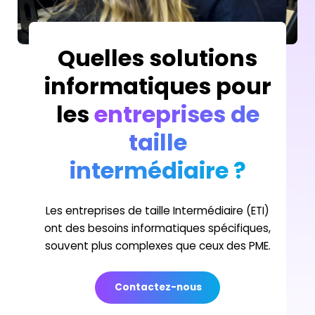
Quelles solutions
informatiques pour
les
entreprises de
taille
intermédiaire ?
Les entreprises de taille Intermédiaire (ETI)
ont des besoins informatiques spécifiques,
souvent plus complexes que ceux des PME.
Contactez-nous