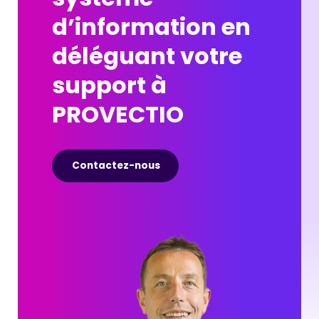
d’information en
déléguant votre
support à
PROVECTIO
Contactez-nous