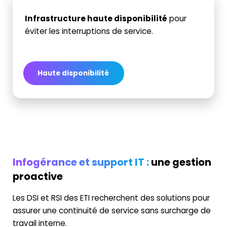
Infrastructure haute disponibilité
pour
éviter les interruptions de service.
Haute disponibilité
Infogérance et support IT :
une gestion
proactive
Les DSI et RSI des ETI recherchent des solutions pour
assurer une continuité de service sans surcharge de
travail interne.