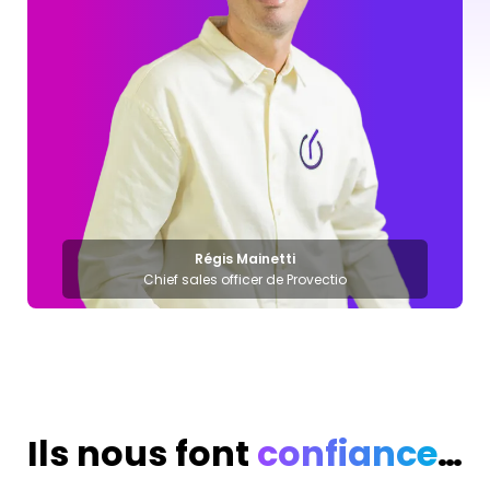
Régis Mainetti
Chief sales officer de Provectio
Ils nous font
confiance
…