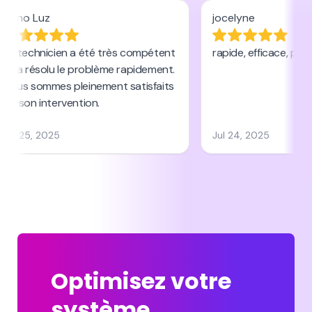
Optimisez votre
système