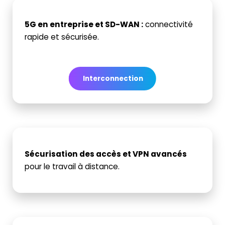
5G en entreprise et SD-WAN
:
connectivité
rapide et sécurisée.
Interconnection
Sécurisation des accès et VPN avancés
pour le travail à distance.