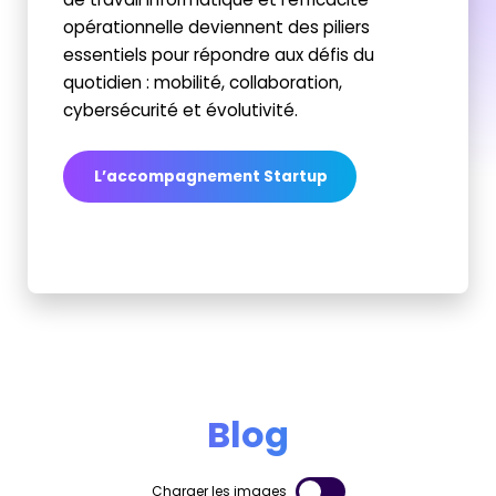
opérationnelle deviennent des piliers
essentiels pour répondre aux défis du
quotidien : mobilité, collaboration,
cybersécurité et évolutivité.
L’accompagnement Startup
Blog
Charger les images