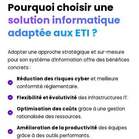
Pourquoi choisir une
solution informatique
adaptée aux ETI ?
Adopter une approche stratégique et sur-mesure
pour son système d’information offre des bénéfices
concrets :
Réduction des risques cyber
et meilleure
conformité réglementaire.
Flexibilité et évolutivité
des infrastructures IT.
Optimisation des coûts
grâce à une gestion
rationalisée des ressources.
Amélioration de la productivité
des équipes
grâce à des outils performants.