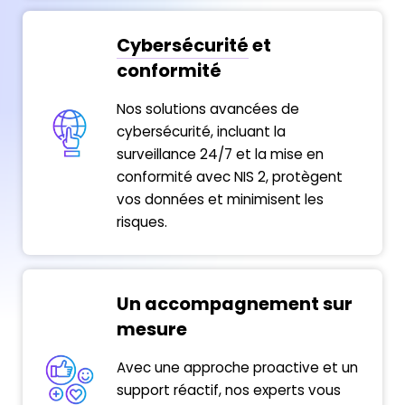
Cybersécurité
et
conformité
Nos solutions avancées de
cybersécurité, incluant la
surveillance 24/7 et la mise en
conformité avec NIS 2, protègent
vos données et minimisent les
risques.
Un accompagnement sur
mesure
Avec une approche proactive et un
support réactif, nos experts vous