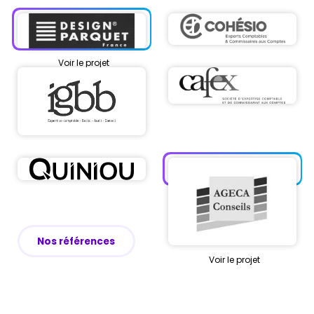
Voir le projet
Nos références
Voir le projet