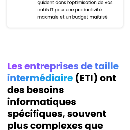
guident dans l’optimisation de vos
outils IT pour une productivité
maximale et un budget maîtrisé.
Les entreprises de taille
intermédiaire
(ETI) ont
des besoins
informatiques
spécifiques, souvent
plus complexes que