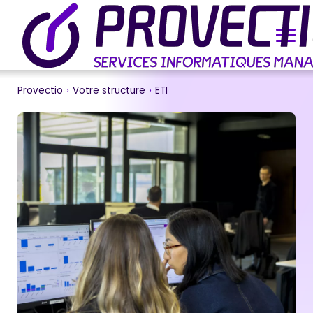
Provectio
›
Votre structure
›
ETI