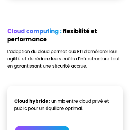
Cloud computing :
flexibilité et
performance
L’adoption du cloud permet aux ETI d’améliorer leur
agilité et de réduire leurs coûts d’infrastructure tout
en garantissant une sécurité accrue.
Cloud hybride
:
un mix entre cloud privé et
public pour un équilibre optimal.