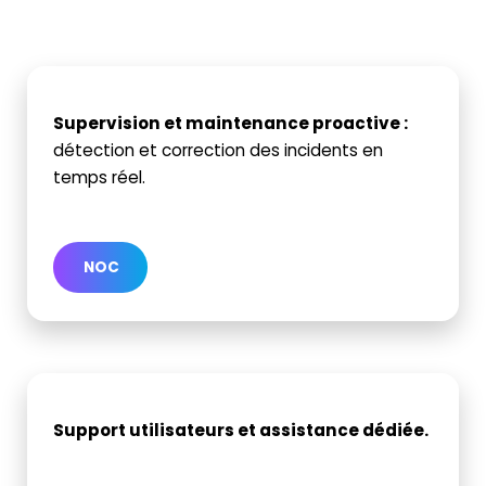
Supervision et maintenance proactive
:
détection et correction des incidents en
temps réel.
NOC
Support utilisateurs et assistance dédiée
.