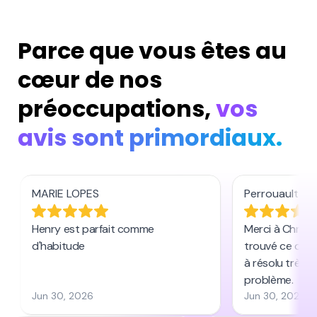
Parce que vous êtes au
cœur de nos
préoccupations,
vos
avis sont primordiaux.