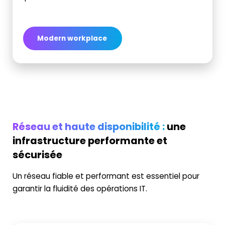
Modern workplace
Réseau et haute disponibilité :
une
infrastructure performante et
sécurisée
Un réseau fiable et performant est essentiel pour
garantir la fluidité des opérations IT.