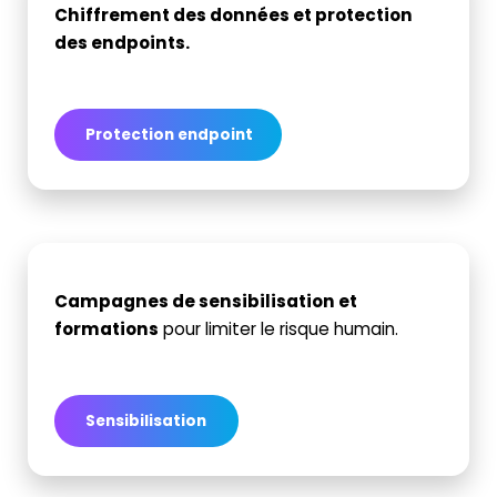
Chiffrement des données et protection
des
endpoints
.
Protection endpoint
Campagnes de sensibilisation et
formations
pour limiter le risque humain.
Sensibilisation