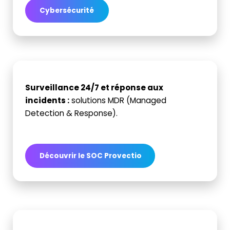
Cybersécurité
Surveillance 24/7 et réponse aux
incidents
:
solutions MDR (
Managed
Detection
&
Response
).
Découvrir le SOC Provectio