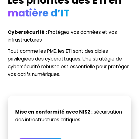
Les priorités des ETI en
matière d’IT
Cybersécurité :
Protégez vos données et vos
infrastructures
Tout comme les
PME
, les ETI sont des cibles
privilégiées des cyberattaques. Une stratégie de
cybersécurité robuste est essentielle pour protéger
vos actifs numériques.
Mise en conformité avec NIS2
:
sécurisation
des infrastructures critiques.