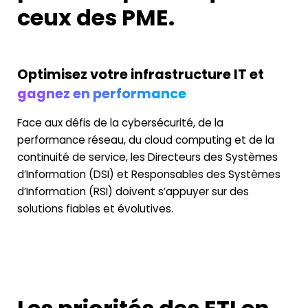
ceux des PME
.
Optimisez votre infrastructure IT et
gagnez en performance
Face aux défis de la cybersécurité, de la
performance réseau, du cloud
computing
et de la
continuité de service, les
Directeurs des Systèmes
d’Information (DSI) et Responsables des Systèmes
d’Information (RSI)
doivent s’appuyer sur des
solutions fiables et évolutives.