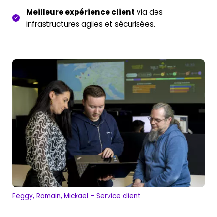
Meilleure expérience client
via des
infrastructures agiles et sécurisées.
Peggy, Romain, Mickael – Service client