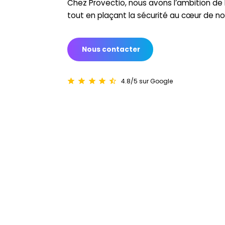
Chez Provectio, nous avons l’ambition de l
tout en plaçant la sécurité au cœur de n
Nous contacter
4.8/5 sur Google