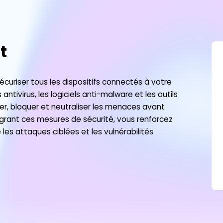
t
écuriser tous les dispositifs connectés à votre
antivirus, les logiciels anti-malware et les outils
ter, bloquer et neutraliser les menaces avant
égrant ces mesures de sécurité, vous renforcez
e les attaques ciblées et les vulnérabilités