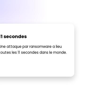
11 secondes
Une attaque par ransomware a lieu
toutes les 11 secondes dans le monde.