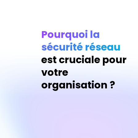
Pourquoi la
sécurité réseau
est cruciale pour
votre
organisation ?