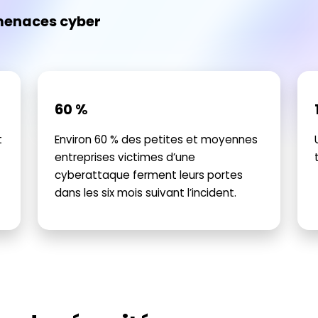
menaces cyber
60 %
t
Environ 60 % des petites et moyennes
entreprises victimes d’une
cyberattaque ferment leurs portes
dans les six mois suivant l’incident.