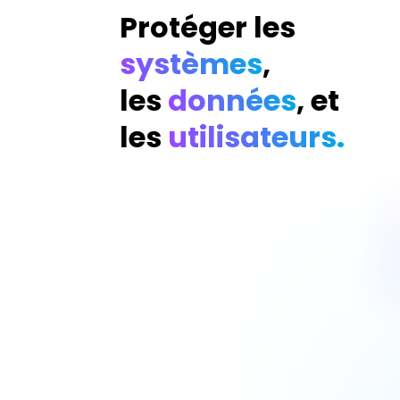
Protéger les
systèmes
,
les
données
, et
les
utilisateurs.