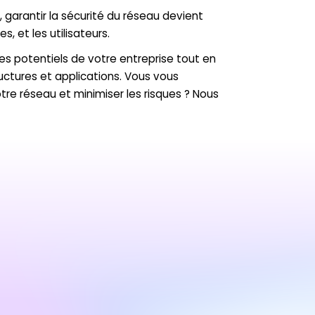
 garantir la sécurité du réseau devient
, et les utilisateurs.
es potentiels de votre entreprise tout en
uctures et applications. Vous vous
 réseau et minimiser les risques ? Nous