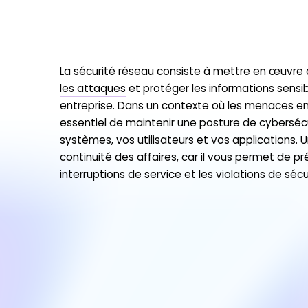
La sécurité réseau consiste à mettre en œuvre
les attaques
et protéger les informations sensib
entreprise. Dans un contexte où les menaces en 
essentiel de maintenir une posture de cybersécu
systèmes, vos utilisateurs et vos applications. U
continuité des affaires, car il vous permet de pr
interruptions de service et les violations de sécu