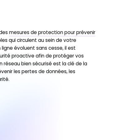
 des
mesures de protection pour prévenir
les qui circulent au sein de votre
ligne évoluent sans cesse, il est
rité proactive afin de protéger vos
n réseau bien sécurisé est la clé de la
évenir les pertes de données, les
rité.