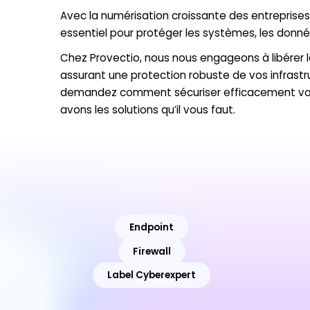
Avec la numérisation croissante des entreprises,
essentiel pour protéger les systèmes, les données
Chez Provectio, nous nous engageons à libérer l
assurant une protection robuste de vos infrastr
demandez comment sécuriser efficacement votre
avons les solutions qu’il vous faut.
Endpoint
Firewall
Label Cyberexpert