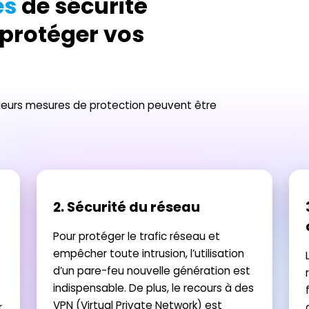
es
de sécurité
 protéger vos
sieurs mesures de protection peuvent être
2. Sécurité du réseau
Pour protéger le trafic réseau et
empêcher toute intrusion, l’utilisation
d’un pare-feu nouvelle génération est
indispensable. De plus, le recours à des
VPN (Virtual Private Network) est
r