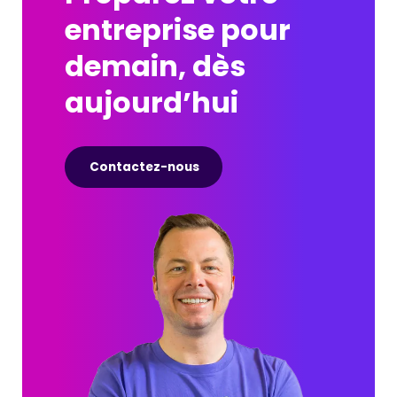
entreprise pour
demain, dès
aujourd’hui
Contactez-nous