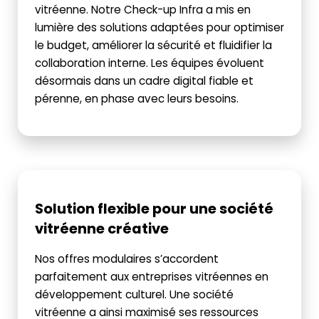
vitréenne. Notre Check-up Infra a mis en
lumière des solutions adaptées pour optimiser
le budget, améliorer la sécurité et fluidifier la
collaboration interne. Les équipes évoluent
désormais dans un cadre digital fiable et
pérenne, en phase avec leurs besoins.
Solution flexible pour une société
vitréenne créative
Nos offres modulaires s’accordent
parfaitement aux entreprises vitréennes en
développement culturel. Une société
vitréenne a ainsi maximisé ses ressources