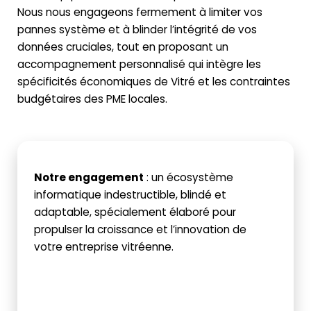
Nous nous engageons fermement à limiter vos
pannes système et à blinder l’intégrité de vos
données cruciales, tout en proposant un
accompagnement personnalisé qui intègre les
spécificités économiques de Vitré et les contraintes
budgétaires des PME locales.
Notre engagement
: un écosystème
informatique indestructible, blindé et
adaptable, spécialement élaboré pour
propulser la croissance et l’innovation de
votre entreprise vitréenne.