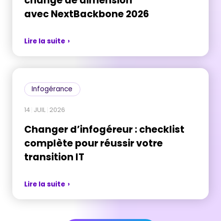
avec NextBackbone 2026
Lire la suite
Infogérance
14
JUIL
2026
Changer d’infogéreur : checklist
complète pour réussir votre
transition IT
Lire la suite