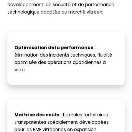
développement, de sécurité et de performance
technologique adaptée au marché vitréen.
Optimisation de la performance
:
élimination des incidents techniques, fluidité
optimisée des opérations quotidiennes à
Vitré.
Maîtrise des coûts
: formules forfaitaires
transparentes spécialement développées
pour les PME vitréennes en expansion.