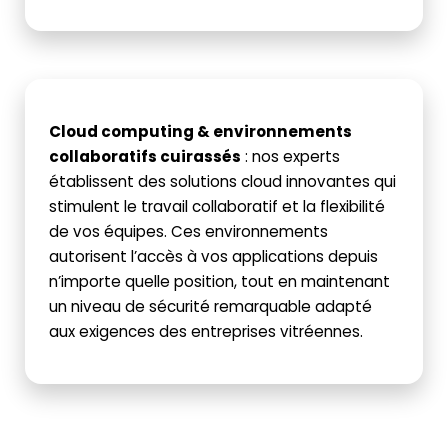
Cloud computing & environnements
collaboratifs cuirassés
: n
os experts
établissent des solutions cloud innovantes qui
stimulent le travail collaboratif et la flexibilité
de vos équipes. Ces environnements
autorisent l’accès à vos applications depuis
n’importe quelle position, tout en maintenant
un niveau de sécurité remarquable adapté
aux exigences des entreprises vitréennes.