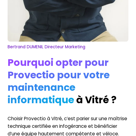
Bertrand DUMENIL Directeur Marketing
Pourquoi opter pour
Provectio pour votre
maintenance
informatique
à Vitré ?
Choisir Provectio à Vitré, c’est parier sur une maîtrise
technique certifiée en infogérance et bénéficier
d’une équipe hautement compétente et véloce.