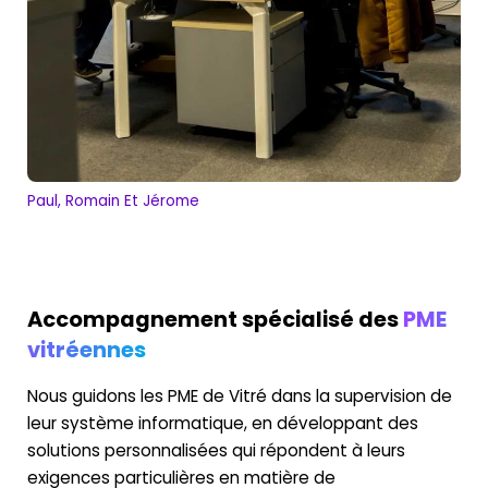
Paul, Romain Et Jérome
Accompagnement spécialisé des
PME
vitréennes
Nous guidons les PME de Vitré dans la supervision de
leur système informatique, en développant des
solutions personnalisées qui répondent à leurs
exigences particulières en matière de