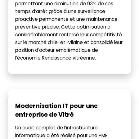
permettant une diminution de 93% de ses
temps d’arrêt grâce à une surveillance
proactive permanente et une maintenance
préventive précise. Cette optimisation a
considérablement renforcé leur compétitivité
sur le marché d’Ille-et-Vilaine et consolidé leur
position d’acteur emblématique de
l’économie Renaissance vitréenne.
Modernisation IT pour une
entreprise de Vitré
Un audit complet de l’infrastructure
informatique a été réalisé pour une PME