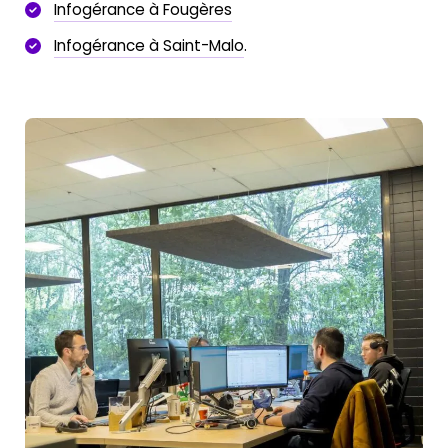
Infogérance à Fougères
Infogérance à Saint-Malo
.