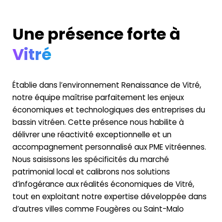
Une présence forte
à
Vitré
Établie dans l’environnement Renaissance de Vitré,
notre équipe maîtrise parfaitement les enjeux
économiques et technologiques des entreprises du
bassin vitréen. Cette présence nous habilite à
délivrer une réactivité exceptionnelle et un
accompagnement personnalisé aux PME vitréennes.
Nous saisissons les spécificités du marché
patrimonial local et calibrons nos solutions
d’infogérance aux réalités économiques de Vitré,
tout en exploitant notre expertise développée dans
d’autres villes comme Fougères ou Saint-Malo