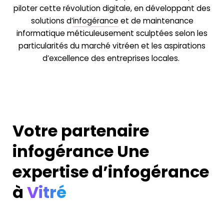
piloter cette révolution digitale, en développant des
solutions d’
infogérance
et de maintenance
informatique méticuleusement sculptées selon les
particularités du marché vitréen et les aspirations
d’excellence des entreprises locales.
Votre partenaire
infogérance
Une
expertise d’infogérance
à
Vitré