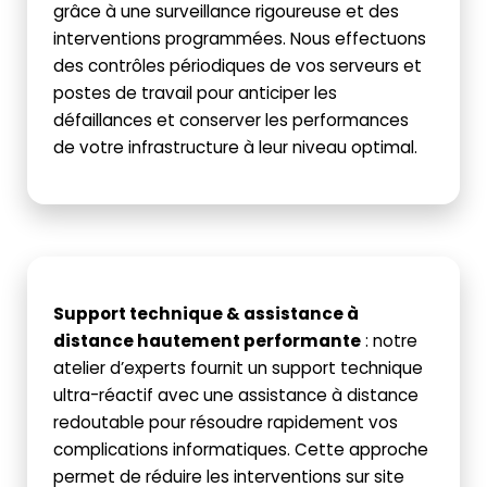
grâce à une surveillance rigoureuse et des
interventions programmées. Nous effectuons
des contrôles périodiques de vos serveurs et
postes de travail pour anticiper les
défaillances et conserver les performances
de votre infrastructure à leur niveau optimal.
Support technique & assistance à
distance hautement performante
: n
otre
atelier d’experts fournit un support technique
ultra-réactif avec une assistance à distance
redoutable pour résoudre rapidement vos
complications informatiques. Cette approche
permet de réduire les interventions sur site