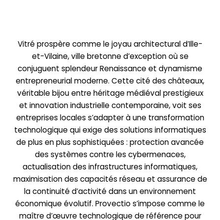
Vitré prospère comme le joyau architectural d’Ille-
et-Vilaine, ville bretonne d’exception où se
conjuguent splendeur Renaissance et dynamisme
entrepreneurial moderne. Cette cité des châteaux,
véritable bijou entre héritage médiéval prestigieux
et innovation industrielle contemporaine, voit ses
entreprises locales s’adapter à une transformation
technologique qui exige des solutions informatiques
de plus en plus sophistiquées : protection avancée
des systèmes contre les cybermenaces,
actualisation des infrast
ructures informatiques,
maximisation des capacités réseau et assurance de
la continuité d’activité dans un environnement
économique évolutif.
Provectio
s’impose comme le
maître d’œuvre technologique de référence pour