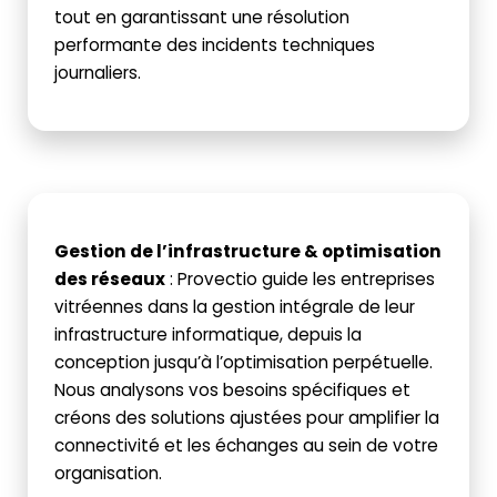
tout en garantissant une résolution
performante des incidents techniques
journaliers.
Gestion de l’infrastructure & optimisation
des réseaux
:
Provectio guide les entreprises
vitréennes dans la gestion intégrale de leur
infrastructure informatique, depuis la
conception jusqu’à l’optimisation perpétuelle.
Nous analysons vos besoins spécifiques et
créons des solutions ajustées pour amplifier la
connectivité et les échanges au sein de votre
organisation.