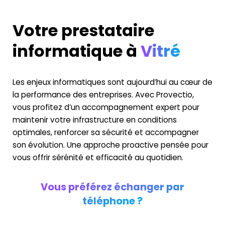
Votre prestataire
informatique à
Vitré
Les enjeux informatiques sont aujourd’hui au cœur de
la performance des entreprises. Avec Provectio,
vous profitez d’un accompagnement expert pour
maintenir votre infrastructure en conditions
optimales, renforcer sa sécurité et accompagner
son évolution. Une approche proactive pensée pour
vous offrir sérénité et efficacité au quotidien.
Vous préférez échanger par
téléphone ?