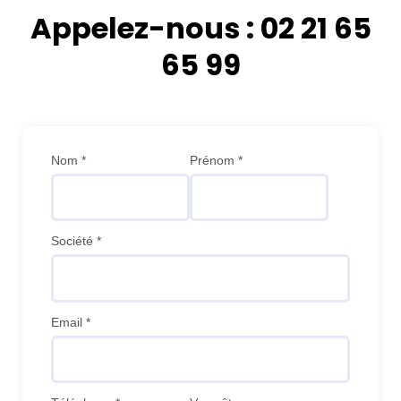
Appelez-nous : 02 21 65
65 99