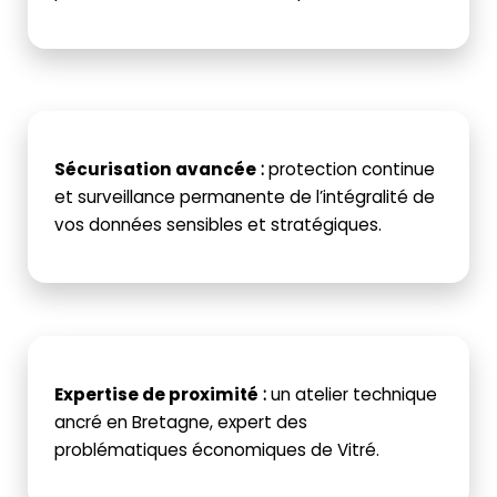
Sécurisation avancée
:
protection continue
et surveillance permanente de l’intégralité de
vos données sensibles et stratégiques.
Expertise de proximité
:
un atelier technique
ancré en Bretagne, expert des
problématiques économiques de Vitré.