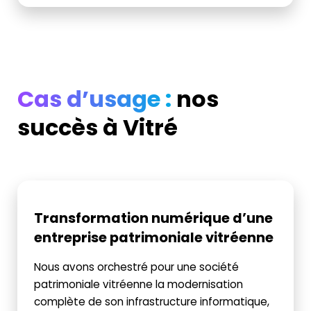
Cas d’usage :
nos
succès
à Vitré
Transformation numérique d’une
entreprise patrimoniale vitréenne
Nous avons orchestré pour une société
patrimoniale vitréenne la modernisation
complète de son infrastructure informatique,