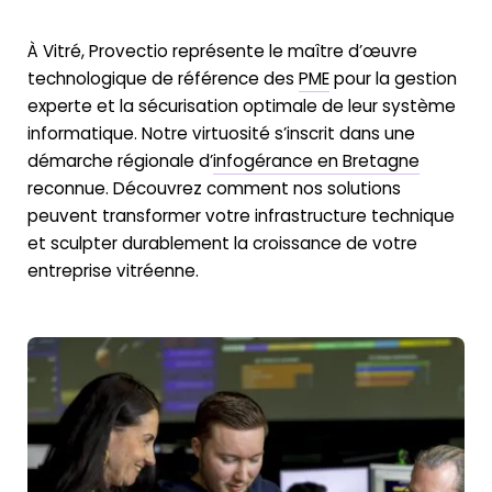
À Vitré, Provectio représente le maître d’œuvre
technologique de référence des
PME
pour la gestion
experte et la sécurisation optimale de leur système
informatique. Notre virtuosité s’inscrit dans une
démarche régionale d’
infogérance en Bretagne
reconnue. Découvrez comment nos solutions
peuvent transformer votre infrastructure technique
et sculpter durablement la croissance de votre
entreprise vitréenne.