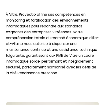
À Vitré, Provectio affine ses compétences en
monitoring et fortification des environnements
informatiques pour répondre aux standards
exigeants des entreprises vitréennes. Notre
compréhension totale du marché économique d’Ille-
et-Vilaine nous autorise à dispenser une
maintenance continue et une assistance technique
fulgurante, garantissant aux PME de Vitré un cadre
informatique solide, performant et intégralement
sécurisé, parfaitement harmonisé avec les défis de
la cité Renaissance bretonne.