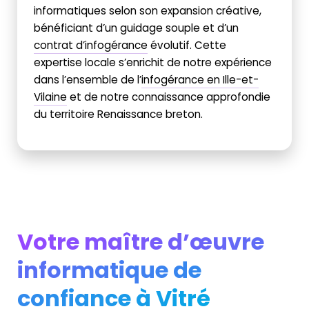
informatiques selon son expansion créative,
bénéficiant d’un guidage souple et d’un
contrat d’infogérance
évolutif. Cette
expertise locale s’enrichit de notre expérience
dans l’ensemble de l’
infogérance en Ille-et-
Vilaine
et de notre connaissance approfondie
du territoire Renaissance breton.
Votre maître d’œuvre
informatique de
confiance à Vitré