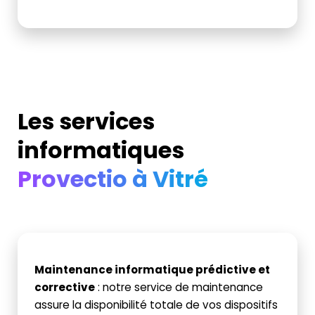
Les services
informatiques
Provectio à Vitré
Maintenance informatique prédictive et
corrective
: n
otre service de maintenance
assure la disponibilité totale de vos dispositifs