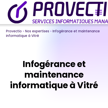
Provectio
›
Nos expertises
›
Infogérance et maintenance
informatique à Vitré
Infogérance et
maintenance
informatique à Vitré