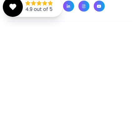
Inscrivez-vous à la newsletter