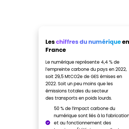
Les
chiffres du numérique
e
France
Le numérique représente 4,4 % de
l’empreinte carbone du pays en 2022,
soit 29,5 MtCO2e de GES émises en
2022. Soit un peu moins que les
émissions totales du secteur
des transports en poids lourds.
50 % de l’impact carbone du
numérique sont liés à la fabricatio
et au fonctionnement des