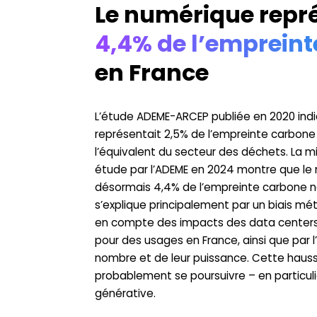
Le numérique repr
4,4% de l’emprein
en France
L’étude ADEME-ARCEP publiée en 2020 indi
représentait 2,5% de l’empreinte carbone 
l’équivalent du secteur des déchets. La m
étude par l’ADEME en 2024 montre que le
désormais 4,4% de l’empreinte carbone n
s’explique principalement par un biais mét
en compte des impacts des data centers à 
pour des usages en France, ainsi que par 
nombre et de leur puissance. Cette hauss
probablement se poursuivre – en particulier
générative.