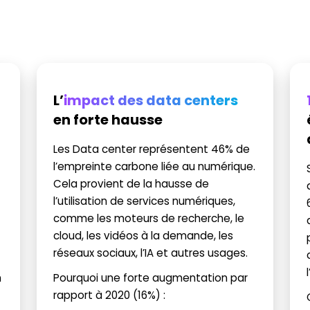
n
L’
impact des data centers
en forte hausse
Les Data center représentent 46% de
l’empreinte carbone liée au numérique.
Cela provient de la hausse de
l’utilisation de services numériques,
comme les moteurs de recherche, le
cloud, les vidéos à la demande, les
réseaux sociaux, l’IA et autres usages.
n
Pourquoi une forte augmentation par
rapport à 2020 (16%) :