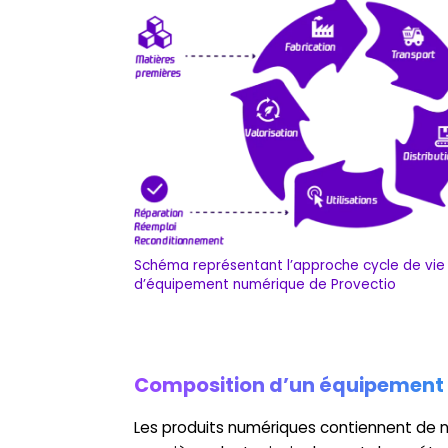
Schéma représentant l’approche cycle de vie
d’équipement numérique de Provectio
Composition d’un équipement
Les produits numériques contiennent de