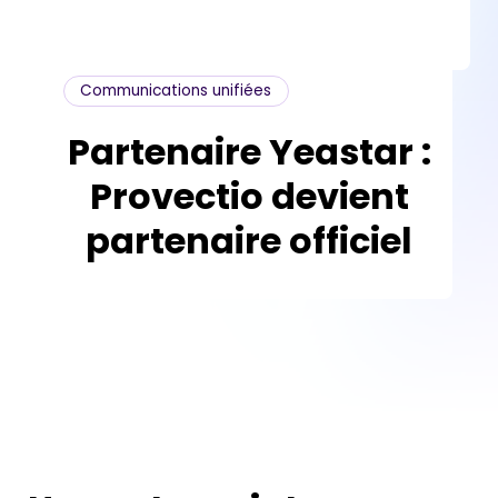
Communications unifiées
Partenaire Yeastar :
Provectio devient
partenaire officiel