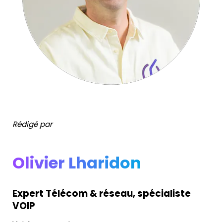
Rédigé par
Olivier Lharidon
Expert Télécom & réseau, spécialiste
VOIP