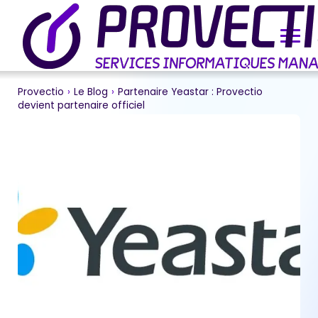
Provectio
›
Le Blog
›
Partenaire Yeastar : Provectio
devient partenaire officiel