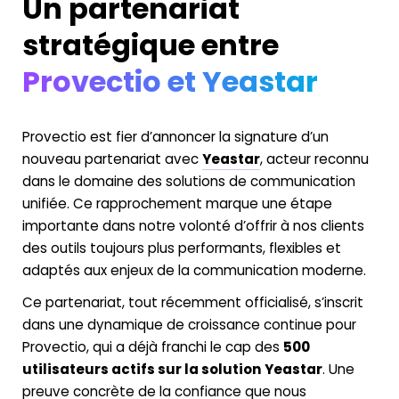
Un partenariat
stratégique entre
Provectio et Yeastar
Provectio est fier d’annoncer la signature d’un
nouveau partenariat avec
Yeastar
, acteur reconnu
dans le domaine des solutions de communication
unifiée. Ce rapprochement marque une étape
importante dans notre volonté d’offrir à nos clients
des outils toujours plus performants, flexibles et
adaptés aux enjeux de la communication moderne.
Ce partenariat, tout récemment officialisé, s’inscrit
dans une dynamique de croissance continue pour
Provectio, qui a déjà franchi le cap des
500
utilisateurs actifs sur la solution Yeastar
. Une
preuve concrète de la confiance que nous