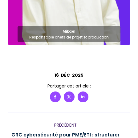
Mikael
Responsable chefs de projet et production
16
DÉC
2025
Partager cet article :
PRÉCÉDENT
GRC cybersécurité pour PME/ETI : structurer