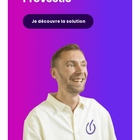
Je découvre la solution