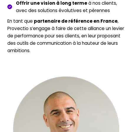
Offrir une vision à long terme
à nos clients,
avec des solutions évolutives et pérennes
En tant que
partenaire de référence en France
,
Provectio s’engage à faire de cette alliance un levier
de performance pour ses clients, en leur proposant
des outils de communication à la hauteur de leurs
ambitions.