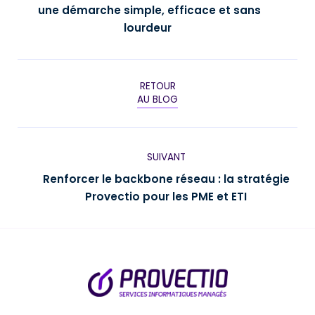
une démarche simple, efficace et sans
lourdeur
RETOUR
AU BLOG
SUIVANT
Renforcer le backbone réseau : la stratégie
Provectio pour les PME et ETI