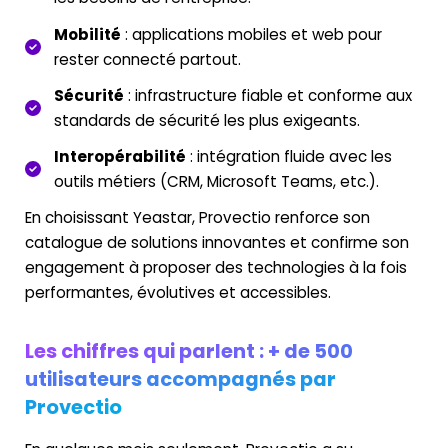
Mobilité
: applications mobiles et web pour
rester connecté partout.
Sécurité
: infrastructure fiable et conforme aux
standards de sécurité les plus exigeants.
Interopérabilité
: intégration fluide avec les
outils métiers (CRM, Microsoft Teams, etc.).
En choisissant Yeastar, Provectio renforce son
catalogue de solutions innovantes et confirme son
engagement à proposer des technologies à la fois
performantes, évolutives et accessibles.
Les chiffres qui parlent : + de 500
utilisateurs accompagnés par
Provectio