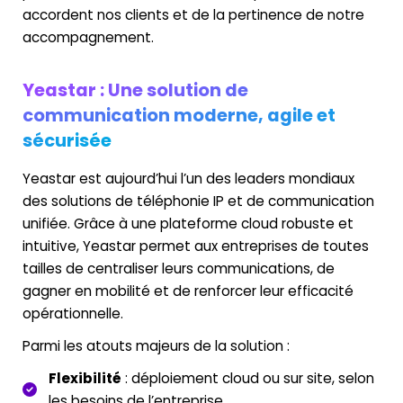
accordent nos clients et de la pertinence de notre
accompagnement.
Yeastar : Une solution de
communication moderne, agile et
sécurisée
Yeastar est aujourd’hui l’un des leaders mondiaux
des solutions de téléphonie IP et de communication
unifiée. Grâce à une plateforme cloud robuste et
intuitive, Yeastar permet aux entreprises de toutes
tailles de centraliser leurs communications, de
gagner en mobilité et de renforcer leur efficacité
opérationnelle.
Parmi les atouts majeurs de la solution :
Flexibilité
: déploiement cloud ou sur site, selon
les besoins de l’entreprise.