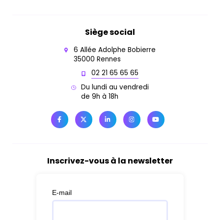
Siège social
6 Allée Adolphe Bobierre
35000 Rennes
02 21 65 65 65
Du lundi au vendredi
de 9h à 18h
Inscrivez-vous à la newsletter