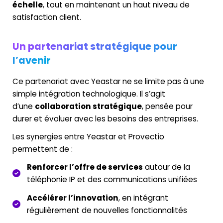
échelle
, tout en maintenant un haut niveau de
satisfaction client.
Un partenariat stratégique pour
l’avenir
Ce partenariat avec Yeastar ne se limite pas à une
simple intégration technologique. Il s’agit
d’une
collaboration stratégique
, pensée pour
durer et évoluer avec les besoins des entreprises.
Les synergies entre Yeastar et Provectio
permettent de :
Renforcer l’offre de services
autour de la
téléphonie IP et des communications unifiées
Accélérer l’innovation
, en intégrant
régulièrement de nouvelles fonctionnalités